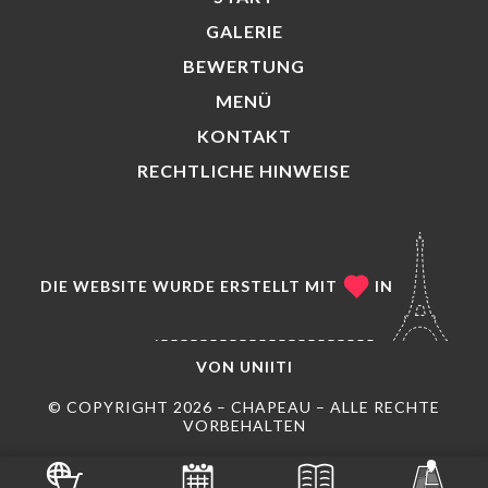
GALERIE
BEWERTUNG
MENÜ
KONTAKT
RECHTLICHE HINWEISE
DIE WEBSITE WURDE ERSTELLT MIT
IN
VON
UNIITI
© COPYRIGHT 2026 – CHAPEAU – ALLE RECHTE
VORBEHALTEN