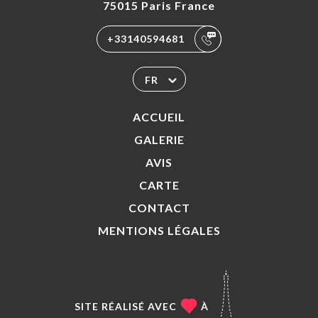
75015 Paris France
+33140594681
FR
ACCUEIL
GALERIE
AVIS
CARTE
CONTACT
MENTIONS LÉGALES
SITE RÉALISÉ AVEC
À